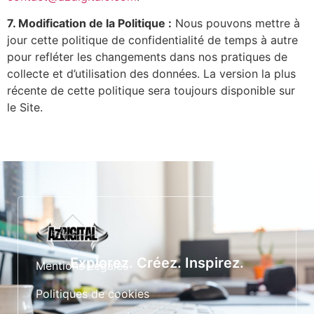
7. Modification de la Politique :
Nous pouvons mettre à
jour cette politique de confidentialité de temps à autre
pour refléter les changements dans nos pratiques de
collecte et d’utilisation des données. La version la plus
récente de cette politique sera toujours disponible sur
le Site.
Explorez. Créez. Inspirez.
Mentions Légales
Politiques de cookies