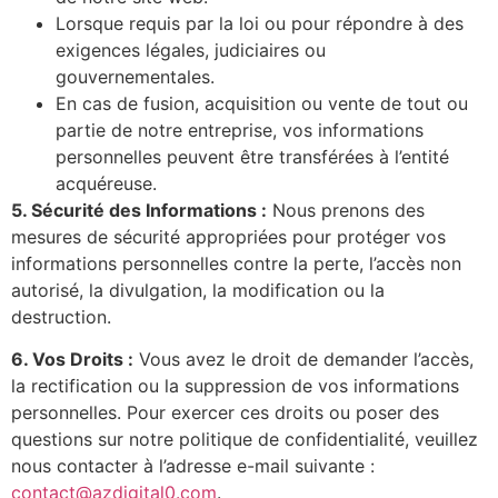
Lorsque requis par la loi ou pour répondre à des
exigences légales, judiciaires ou
gouvernementales.
En cas de fusion, acquisition ou vente de tout ou
partie de notre entreprise, vos informations
personnelles peuvent être transférées à l’entité
acquéreuse.
5. Sécurité des Informations :
Nous prenons des
mesures de sécurité appropriées pour protéger vos
informations personnelles contre la perte, l’accès non
autorisé, la divulgation, la modification ou la
destruction.
6. Vos Droits :
Vous avez le droit de demander l’accès,
la rectification ou la suppression de vos informations
personnelles. Pour exercer ces droits ou poser des
questions sur notre politique de confidentialité, veuillez
nous contacter à l’adresse e-mail suivante :
contact@azdigital0.com
.