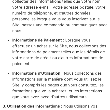
collecter des informations telles que votre nom,
votre adresse e-mail, votre adresse postale, votre
numéro de téléphone, et d’autres données
personnelles lorsque vous vous inscrivez sur le
Site, passez une commande ou communiquez avec
nous.
Informations de Paiement :
Lorsque vous
effectuez un achat sur le Site, nous collectons des
informations de paiement telles que les détails de
votre carte de crédit ou d’autres informations de
paiement.
Informations d’Utilisation :
Nous collectons des
informations sur la manière dont vous utilisez le
Site, y compris les pages que vous consultez, les
formations que vous achetez, et les interactions
que vous avez avec d’autres utilisateurs.
3. Utilisation des Informations :
Nous utilisons vos