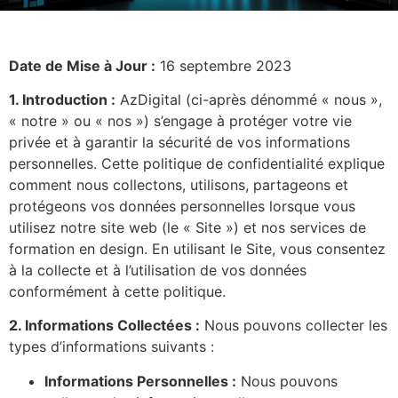
Date de Mise à Jour :
16 septembre 2023
1. Introduction :
AzDigital (ci-après dénommé « nous »,
« notre » ou « nos ») s’engage à protéger votre vie
privée et à garantir la sécurité de vos informations
personnelles. Cette politique de confidentialité explique
comment nous collectons, utilisons, partageons et
protégeons vos données personnelles lorsque vous
utilisez notre site web (le « Site ») et nos services de
formation en design. En utilisant le Site, vous consentez
à la collecte et à l’utilisation de vos données
conformément à cette politique.
2. Informations Collectées :
Nous pouvons collecter les
types d’informations suivants :
Informations Personnelles :
Nous pouvons