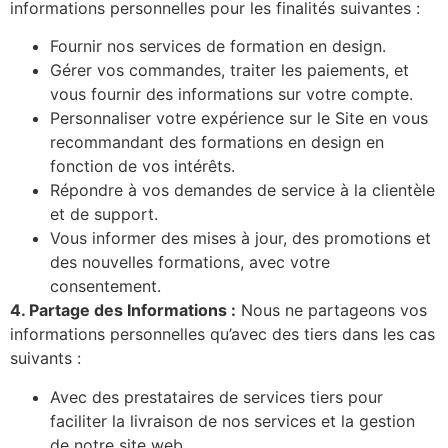
informations personnelles pour les finalités suivantes :
Fournir nos services de formation en design.
Gérer vos commandes, traiter les paiements, et
vous fournir des informations sur votre compte.
Personnaliser votre expérience sur le Site en vous
recommandant des formations en design en
fonction de vos intérêts.
Répondre à vos demandes de service à la clientèle
et de support.
Vous informer des mises à jour, des promotions et
des nouvelles formations, avec votre
consentement.
4. Partage des Informations :
Nous ne partageons vos
informations personnelles qu’avec des tiers dans les cas
suivants :
Avec des prestataires de services tiers pour
faciliter la livraison de nos services et la gestion
de notre site web.