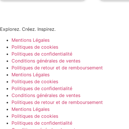
Explorez. Créez. Inspirez.
Mentions Légales
Politiques de cookies
Politiques de confidentialité
Conditions générales de ventes
Politiques de retour et de remboursement
Mentions Légales
Politiques de cookies
Politiques de confidentialité
Conditions générales de ventes
Politiques de retour et de remboursement
Mentions Légales
Politiques de cookies
Politiques de confidentialité