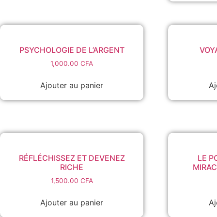
PSYCHOLOGIE DE L’ARGENT
VOY
1,000.00
CFA
Ajouter au panier
Aj
RÉFLÉCHISSEZ ET DEVENEZ
LE P
RICHE
MIRAC
1,500.00
CFA
Ajouter au panier
Aj